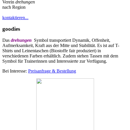
Verein
drehungen
nach Region
kontaktieren...
goodies
Das
drehungen
Symbol transportiert Dynamik, Offenheit,
Aufmerksamkeit, Kraft aus der Mitte und Stabilität. Es ist auf T-
Shirts und Leinentaschen (Biostoffe fair produziert) in
verschiedenen Farben erhältlich. Zudem stehen Tassen mit dem
Symbol für Trainerinnen und Interessierte zur Verfügung.
Bei Interesse:
Preisanfrage & Bestellung