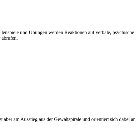
ollenspiele und Übungen werden Reaktionen auf verbale, psychische
 abrufen.
et aber am Ausstieg aus der Gewaltspirale und orientiert sich dabei an