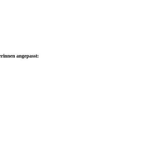
erinnen angepasst: