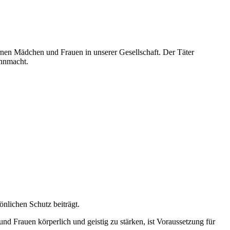
rnen Mädchen und Frauen in unserer Gesellschaft. Der Täter
Ohnmacht.
nlichen Schutz beiträgt.
Frauen körperlich und geistig zu stärken, ist Voraussetzung für