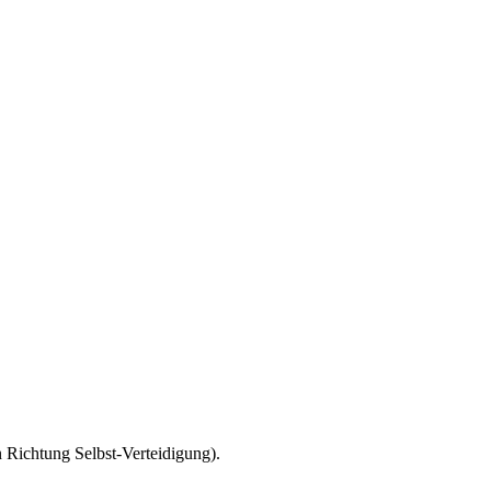
 Richtung Selbst-Verteidigung).