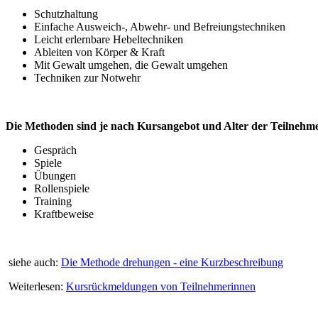
Schutzhaltung
Einfache Ausweich-, Abwehr- und Befreiungstechniken
Leicht erlernbare Hebeltechniken
Ableiten von Körper & Kraft
Mit Gewalt umgehen, die Gewalt umgehen
Techniken zur Notwehr
Die Methoden sind je nach Kursangebot und Alter der Teilnehm
Gespräch
Spiele
Übungen
Rollenspiele
Training
Kraftbeweise
siehe auch:
Die Methode drehungen - eine Kurzbeschreibung
Weiterlesen:
Kursrückmeldungen von Teilnehmerinnen