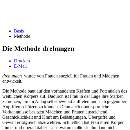
Basis
Methode
Die Methode drehungen
Drucken
E-Mail
drehungen
wurde von Frauen speziell für Frauen und Mädchen
entwickelt.
Die Methode baut auf den vorhandenen Kräften und Potentialen des
weiblichen Körpers auf. Dadurch ist Frau in der Lage ihre Stärken
zu nützen, um im Alltag selbstbewusst auftreten und sich gegenüber
Angriffen schützen zu können. Denn auch ohne sportliche
Vorkenntnisse besitzen Mädchen und Frauen ausreichend
Geschicklichkeit und Kraft um Belästigungen, Übergriffe und
Gewalt erfolgreich abzuwehren. Schließlich hat Frau ihren Körper
immer und überall dabei – also warum sollte sie ihn dann nicht