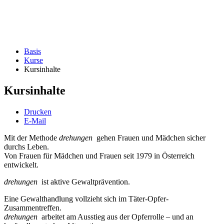
Basis
Kurse
Kursinhalte
Kursinhalte
Drucken
E-Mail
Mit der Methode
drehungen
gehen Frauen und Mädchen sicher
durchs Leben.
Von Frauen für Mädchen und Frauen seit 1979 in Österreich
entwickelt.
drehungen
ist aktive Gewaltprävention.
Eine Gewalthandlung vollzieht sich im Täter-Opfer-
Zusammentreffen.
drehungen
arbeitet am Ausstieg aus der Opferrolle – und an