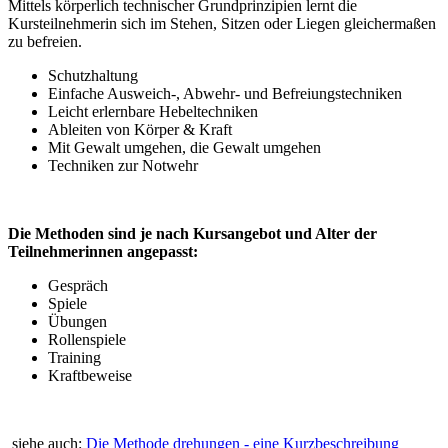
Mittels körperlich technischer Grundprinzipien lernt die
Kursteilnehmerin sich im Stehen, Sitzen oder Liegen gleichermaßen
zu befreien.
Schutzhaltung
Einfache Ausweich-, Abwehr- und Befreiungstechniken
Leicht erlernbare Hebeltechniken
Ableiten von Körper & Kraft
Mit Gewalt umgehen, die Gewalt umgehen
Techniken zur Notwehr
Die Methoden sind je nach Kursangebot und Alter der
Teilnehmerinnen angepasst:
Gespräch
Spiele
Übungen
Rollenspiele
Training
Kraftbeweise
siehe auch:
Die Methode drehungen - eine Kurzbeschreibung