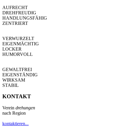
AUFRECHT
DREHFREUDIG
HANDLUNGSFÄHIG
ZENTRIERT
VERWURZELT
EIGENMÄCHTIG
LOCKER
HUMORVOLL
GEWALTFREI
EIGENSTÄNDIG
WIRKSAM
STABIL
KONTAKT
Verein
drehungen
nach Region
kontaktieren...